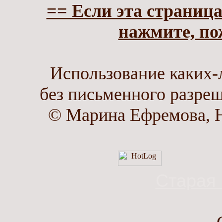
== Если эта страница
нажмите, по
Использование каких-
без письменного разреш
© Марина Ефремова, Н
Старая 